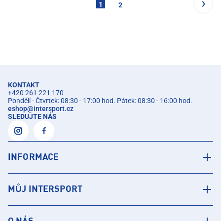
1
2
KONTAKT
+420 261 221 170
Pondělí - Čtvrtek: 08:30 - 17:00 hod. Pátek: 08:30 - 16:00 hod.
eshop
@
intersport.cz
SLEDUJTE NÁS
INFORMACE
MŮJ INTERSPORT