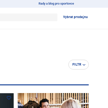
Rady a blog pro sportovce
Vybrat prodejnu
FILTR