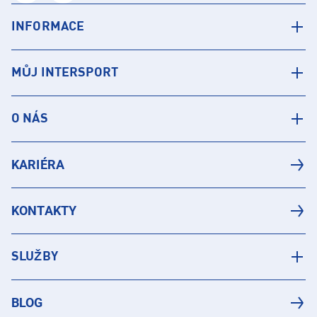
INFORMACE
MŮJ INTERSPORT
O NÁS
KARIÉRA
KONTAKTY
SLUŽBY
BLOG