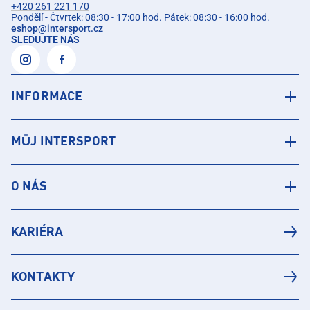
+420 261 221 170
Pondělí - Čtvrtek: 08:30 - 17:00 hod. Pátek: 08:30 - 16:00 hod.
eshop
@
intersport.cz
SLEDUJTE NÁS
INFORMACE
MŮJ INTERSPORT
O NÁS
KARIÉRA
KONTAKTY