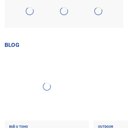
BLOG
BUĎ U TOHO
OUTDOOR