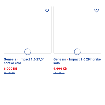
Genesis
·
Impact 1.6 27,5"
Genesis
·
Impact 1.6 29 horské
horské kolo
kolo
6.999 Kč
6.999 Kč
10.499 Kč
10.499 Kč