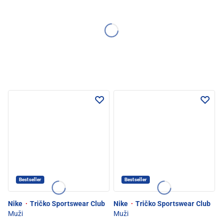
Bestseller
Bestseller
Nike
·
Tričko Sportswear Club
Nike
·
Tričko Sportswear Club
Muži
Muži