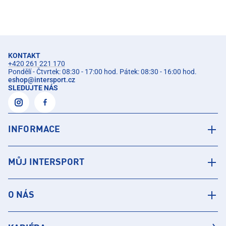
KONTAKT
+420 261 221 170
Pondělí - Čtvrtek: 08:30 - 17:00 hod. Pátek: 08:30 - 16:00 hod.
eshop
@
intersport.cz
SLEDUJTE NÁS
INFORMACE
MŮJ INTERSPORT
O NÁS