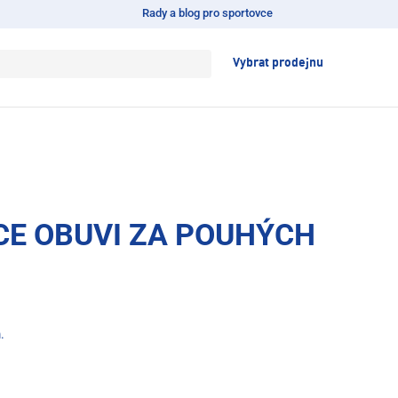
Rady a blog pro sportovce
Vybrat prodejnu
E OBUVI ZA POUHÝCH
.