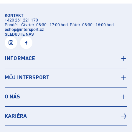
KONTAKT
+420 261 221 170
Pondělí - Čtvrtek: 08:30 - 17:00 hod. Pátek: 08:30 - 16:00 hod.
eshop
@
intersport.cz
SLEDUJTE NÁS
INFORMACE
MŮJ INTERSPORT
O NÁS
KARIÉRA