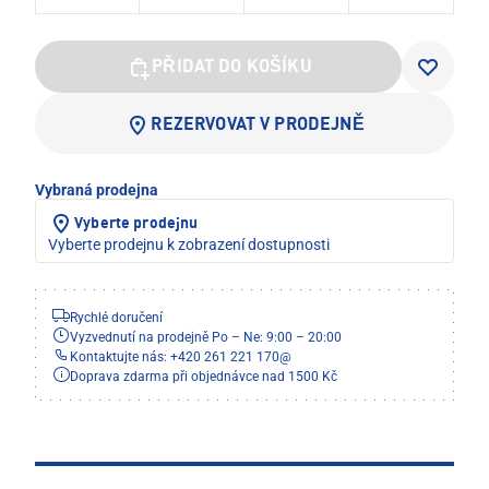
PŘIDAT DO KOŠÍKU
REZERVOVAT V PRODEJNĚ
Vybraná prodejna
Vyberte prodejnu
Vyberte prodejnu k zobrazení dostupnosti
Rychlé doručení
Vyzvednutí na prodejně Po – Ne: 9:00 – 20:00
Kontaktujte nás: +420 261 221 170
@
Doprava zdarma při objednávce nad 1500 Kč