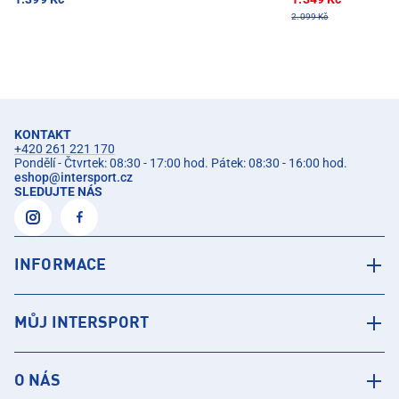
2.099 Kč
KONTAKT
+420 261 221 170
Pondělí - Čtvrtek: 08:30 - 17:00 hod. Pátek: 08:30 - 16:00 hod.
eshop
@
intersport.cz
SLEDUJTE NÁS
INFORMACE
MŮJ INTERSPORT
O NÁS