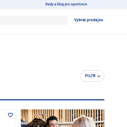
Rady a blog pro sportovce
Vybrat prodejnu
FILTR