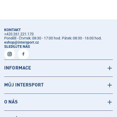
KONTAKT
+420 261 221 170
Pondělí - Čtvrtek: 08:30 - 17:00 hod. Pátek: 08:30 - 16:00 hod.
eshop
@
intersport.cz
SLEDUJTE NÁS
INFORMACE
MŮJ INTERSPORT
O NÁS