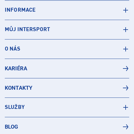
INFORMACE
MŮJ INTERSPORT
O NÁS
KARIÉRA
KONTAKTY
SLUŽBY
BLOG