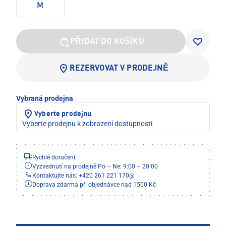
M
PŘIDAT DO KOŠÍKU
REZERVOVAT V PRODEJNĚ
Vybraná prodejna
Vyberte prodejnu
Vyberte prodejnu k zobrazení dostupnosti
Rychlé doručení
Vyzvednutí na prodejně Po – Ne: 9:00 – 20:00
Kontaktujte nás: +420 261 221 170
@
Doprava zdarma při objednávce nad 1500 Kč