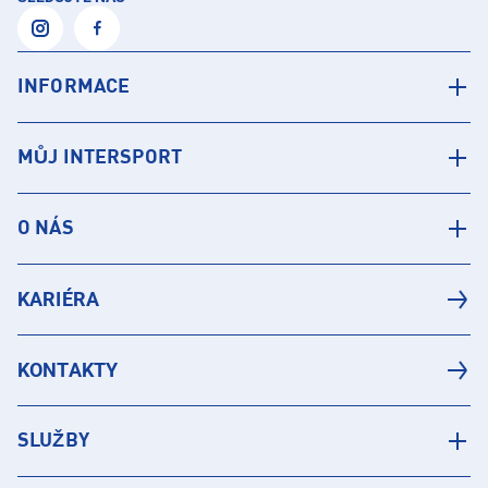
INFORMACE
MŮJ INTERSPORT
O NÁS
KARIÉRA
KONTAKTY
SLUŽBY