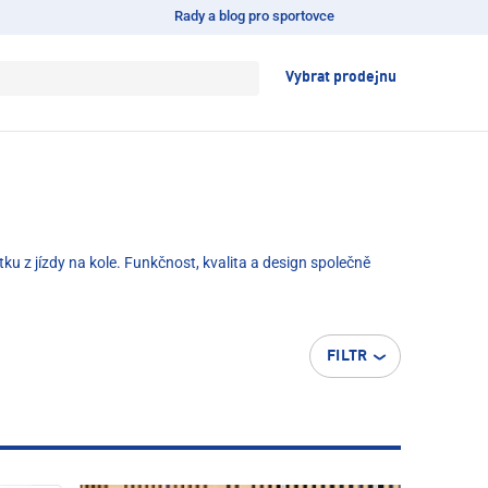
Rady a blog pro sportovce
Vybrat prodejnu
u z jízdy na kole. Funkčnost, kvalita a design společně
FILTR