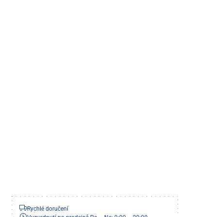
Rychlé doručení