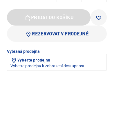
PŘIDAT DO KOŠÍKU
REZERVOVAT V PRODEJNĚ
Vybraná prodejna
Vyberte prodejnu
Vyberte prodejnu k zobrazení dostupnosti