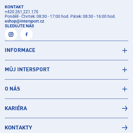
KONTAKT
+420 261 221 170
Pondělí - Čtvrtek: 08:30 - 17:00 hod. Pátek: 08:30 - 16:00 hod.
eshop
@
intersport.cz
SLEDUJTE NÁS
INFORMACE
MŮJ INTERSPORT
O NÁS
KARIÉRA
KONTAKTY