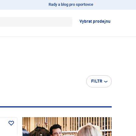
Rady a blog pro sportovce
Vybrat prodejnu
FILTR