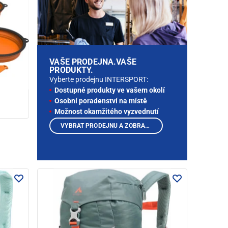
VAŠE PRODEJNA.VAŠE
PRODUKTY.
Vyberte prodejnu INTERSPORT:
Dostupné produkty ve vašem okolí
Osobní poradenství na místě
Možnost okamžitého vyzvednutí
VYBRAT PRODEJNU A ZOBRAZIT PRODUKTY