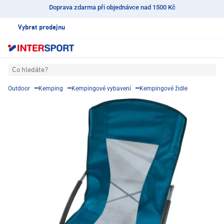
Doprava zdarma při objednávce nad 1500 Kč
Vybrat prodejnu
Co hledáte?
Outdoor
Kemping
Kempingové vybavení
Kempingové židle