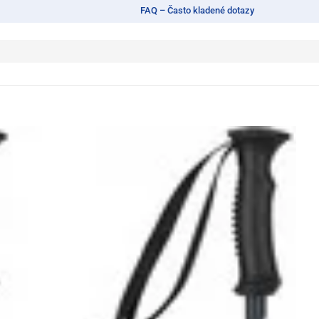
FAQ – Často kladené dotazy