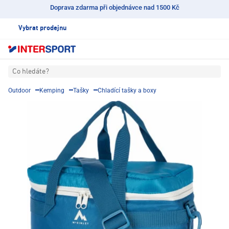
Doprava zdarma při objednávce nad 1500 Kč
Vybrat prodejnu
Co hledáte?
Outdoor
Kemping
Tašky
Chladící tašky a boxy