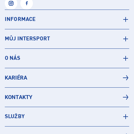
INFORMACE
MŮJ INTERSPORT
O NÁS
KARIÉRA
KONTAKTY
SLUŽBY