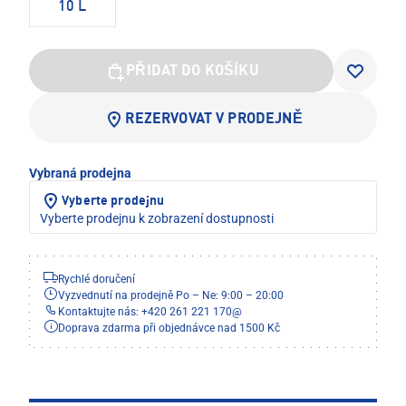
10 L
PŘIDAT DO KOŠÍKU
REZERVOVAT V PRODEJNĚ
Vybraná prodejna
Vyberte prodejnu
Vyberte prodejnu k zobrazení dostupnosti
Rychlé doručení
Vyzvednutí na prodejně Po – Ne: 9:00 – 20:00
Kontaktujte nás: +420 261 221 170
@
Doprava zdarma při objednávce nad 1500 Kč