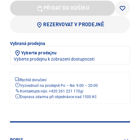
PŘIDAT DO KOŠÍKU
REZERVOVAT V PRODEJNĚ
Vybraná prodejna
Vyberte prodejnu
Vyberte prodejnu k zobrazení dostupnosti
Rychlé doručení
Vyzvednutí na prodejně Po – Ne: 9:00 – 20:00
Kontaktujte nás: +420 261 221 170
@
Doprava zdarma při objednávce nad 1500 Kč
POPIS