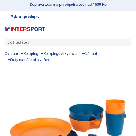
Doprava zdarma při objednávce nad 1500 Kč
Vybrat prodejnu
Co hledáte?
Outdoor
Kemping
Kempingové vybavení
Nádobí
Sady na nádobí a vaření