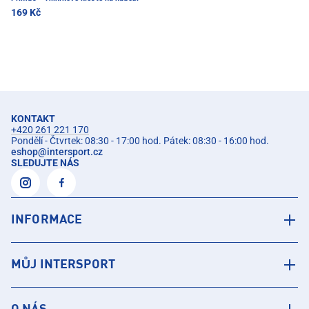
169 Kč
KONTAKT
+420 261 221 170
Pondělí - Čtvrtek: 08:30 - 17:00 hod. Pátek: 08:30 - 16:00 hod.
eshop
@
intersport.cz
SLEDUJTE NÁS
INFORMACE
MŮJ INTERSPORT