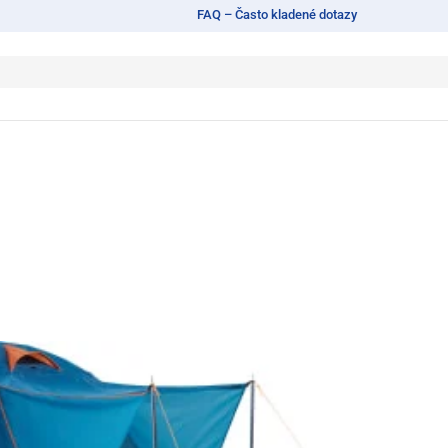
FAQ – Často kladené dotazy