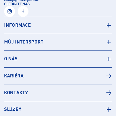
SLEDUJTE NÁS
INFORMACE
MŮJ INTERSPORT
O NÁS
KARIÉRA
KONTAKTY
SLUŽBY