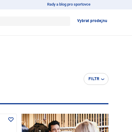
Rady a blog pro sportovce
Vybrat prodejnu
FILTR