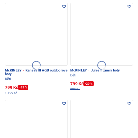
McKINLEY
·
Kansas III AQB outdoorové
McKINLEY
·
Jules II zimní boty
boty
Děti
Děti
799 Kč
-20 %
799 Kč
-33 %
999 Kč
1.199 Kč