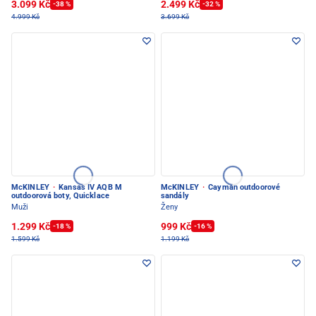
3.099 Kč
2.499 Kč
-38 %
-32 %
4.999 Kč
3.699 Kč
McKINLEY
·
Kansas IV AQB M
McKINLEY
·
Cayman outdoorové
outdoorová boty, Quicklace
sandály
Muži
Ženy
1.299 Kč
999 Kč
-18 %
-16 %
1.599 Kč
1.199 Kč