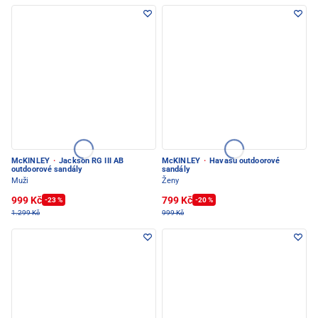
McKINLEY
·
Jackson RG III AB
McKINLEY
·
Havasu outdoorové
outdoorové sandály
sandály
Muži
Ženy
999 Kč
799 Kč
-23 %
-20 %
1.299 Kč
999 Kč