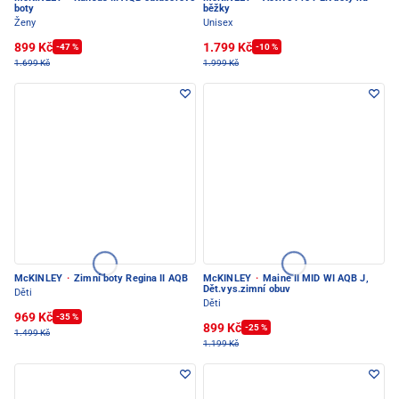
boty
běžky
Ženy
Unisex
899 Kč
1.799 Kč
-47 %
-10 %
1.699 Kč
1.999 Kč
McKINLEY
·
Zimní boty Regina II AQB
McKINLEY
·
Maine II MID WI AQB J,
Dět.vys.zimní obuv
Děti
Děti
969 Kč
-35 %
899 Kč
-25 %
1.499 Kč
1.199 Kč