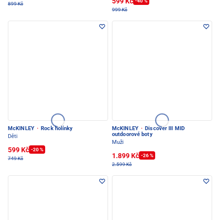
599 Kč
-40 %
899 Kč
999 Kč
McKINLEY
·
Rock holínky
McKINLEY
·
Discover III MID
outdoorové boty
Děti
Muži
599 Kč
-20 %
1.899 Kč
-26 %
749 Kč
2.599 Kč