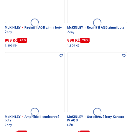
McKINLEY
·
Regina II AQB zimní boty
McKINLEY
·
Regina II AQB zimní boty
Ženy
Ženy
999 Kč
999 Kč
-28 %
-28 %
1.399 Kč
1.399 Kč
McKINLEY
·
Amphibio II outdoorové
McKINLEY
·
Outdoorové boty Kansas
boty
IV AQB
Ženy
Děti