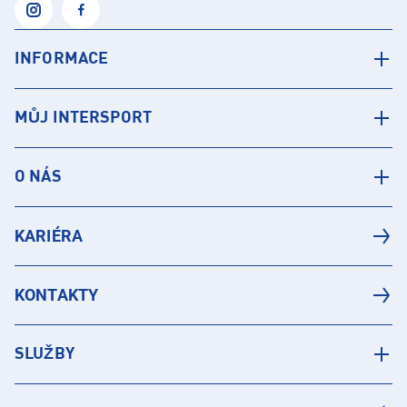
INFORMACE
MŮJ INTERSPORT
O NÁS
KARIÉRA
KONTAKTY
SLUŽBY