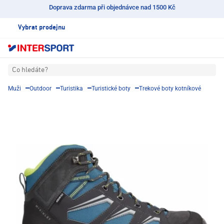
Doprava zdarma při objednávce nad 1500 Kč
Vybrat prodejnu
Co hledáte?
Muži
Outdoor
Turistika
Turistické boty
Trekové boty kotníkové