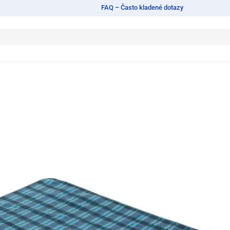
FAQ – Často kladené dotazy