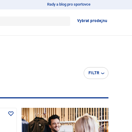
Rady a blog pro sportovce
Vybrat prodejnu
FILTR