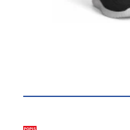
POPIS