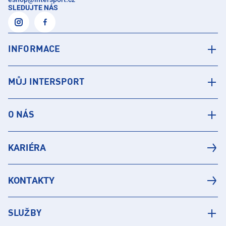
SLEDUJTE NÁS
INFORMACE
MŮJ INTERSPORT
O NÁS
KARIÉRA
KONTAKTY
SLUŽBY