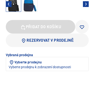
PŘIDAT DO KOŠÍKU
REZERVOVAT V PRODEJNĚ
Vybraná prodejna
Vyberte prodejnu
Vyberte prodejnu k zobrazení dostupnosti