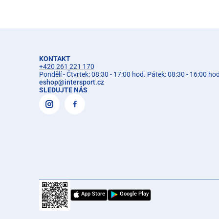
KONTAKT
+420 261 221 170
Pondělí - Čtvrtek: 08:30 - 17:00 hod. Pátek: 08:30 - 16:00 ho
eshop
@
intersport.cz
SLEDUJTE NÁS
App Store
Google Play