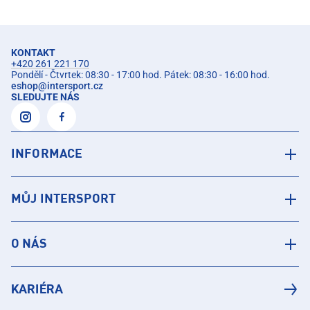
KONTAKT
+420 261 221 170
Pondělí - Čtvrtek: 08:30 - 17:00 hod. Pátek: 08:30 - 16:00 hod.
eshop
@
intersport.cz
SLEDUJTE NÁS
INFORMACE
MŮJ INTERSPORT
O NÁS
KARIÉRA