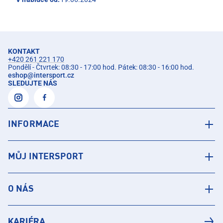
KONTAKT
+420 261 221 170
Pondělí - Čtvrtek: 08:30 - 17:00 hod. Pátek: 08:30 - 16:00 hod.
eshop
@
intersport.cz
SLEDUJTE NÁS
INFORMACE
MŮJ INTERSPORT
O NÁS
KARIÉRA