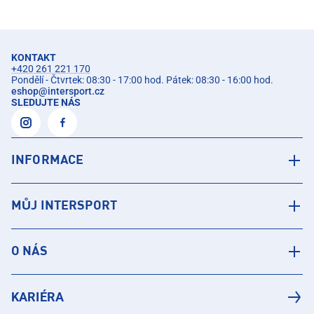
KONTAKT
+420 261 221 170
Pondělí - Čtvrtek: 08:30 - 17:00 hod. Pátek: 08:30 - 16:00 hod.
eshop
@
intersport.cz
SLEDUJTE NÁS
INFORMACE
MŮJ INTERSPORT
O NÁS
KARIÉRA