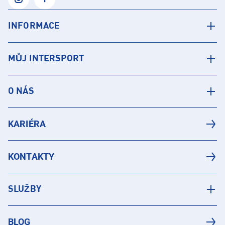
INFORMACE
MŮJ INTERSPORT
O NÁS
KARIÉRA
KONTAKTY
SLUŽBY
BLOG