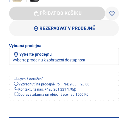
PŘIDAT DO KOŠÍKU
REZERVOVAT V PRODEJNĚ
Vybraná prodejna
Vyberte prodejnu
Vyberte prodejnu k zobrazení dostupnosti
Rychlé doručení
Vyzvednutí na prodejně Po – Ne: 9:00 – 20:00
Kontaktujte nás: +420 261 221 170
@
Doprava zdarma při objednávce nad 1500 Kč