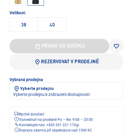
Velikost:
38
40
PŘIDAT DO KOŠÍKU
REZERVOVAT V PRODEJNĚ
Vybraná prodejna
Vyberte prodejnu
Vyberte prodejnu k zobrazení dostupnosti
Rychlé doručení
Vyzvednutí na prodejně Po – Ne: 9:00 – 20:00
Kontaktujte nás: +420 261 221 170
@
Doprava zdarma při objednávce nad 1500 Kč