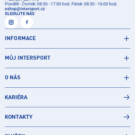
Pondělí - Čtvrtek: 08:30 - 17:00 hod. Pátek: 08:30 - 16:00 hod.
eshop
@
intersport.cz
SLEDUJTE NÁS
INFORMACE
MŮJ INTERSPORT
O NÁS
KARIÉRA
KONTAKTY