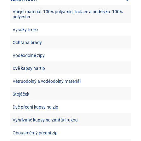
Vnější materiál: 100% polyamid, izolace a podšívka: 100%
polyester
Vysoký límec
Ochrana brady
Voděodolné zipy
Dvě kapsy na zip
Větruodolný a voděodolný materiál
Stojáček
Dvě přední kapsy na zip
Vyhřívané kapsy na zahřátí rukou
Obousměrný přední zip