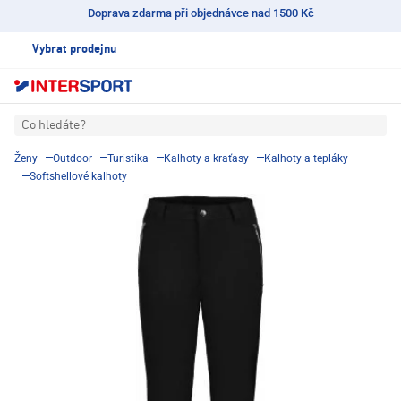
Doprava zdarma při objednávce nad 1500 Kč
Vybrat prodejnu
Co hledáte?
Ženy
Outdoor
Turistika
Kalhoty a kraťasy
Kalhoty a tepláky
Softshellové kalhoty