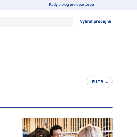
Rady a blog pro sportovce
Vybrat prodejnu
FILTR