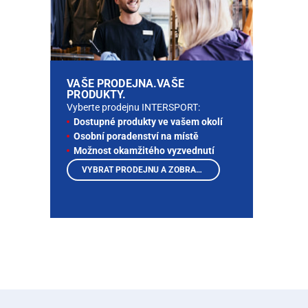
VAŠE PRODEJNA.VAŠE
PRODUKTY.
Vyberte prodejnu INTERSPORT:
Dostupné produkty ve vašem okolí
Osobní poradenství na místě
Možnost okamžitého vyzvednutí
VYBRAT PRODEJNU A ZOBRAZIT PRODUKTY