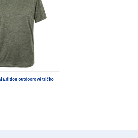
l Edition outdoorové tričko