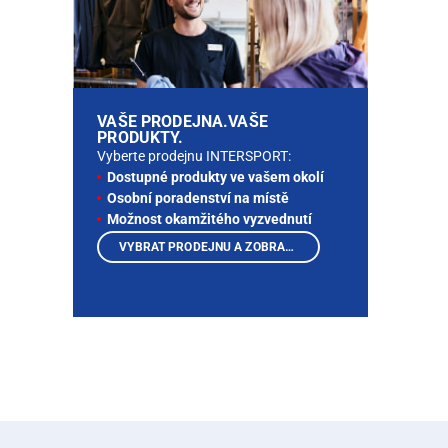
VAŠE PRODEJNA.VAŠE
PRODUKTY.
Vyberte prodejnu INTERSPORT:
Dostupné produkty ve vašem okolí
Osobní poradenství na místě
Možnost okamžitého vyzvednutí
VYBRAT PRODEJNU A ZOBRAZIT PRODUKTY