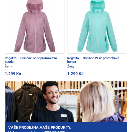
Regatta
·
Corinne IV nepromokavá
Regatta
·
Corinne IV nepromokavá
bunda
bunda
Ženy
Ženy
1.299 Kč
1.299 Kč
VAŠE PRODEJNA.VAŠE PRODUKTY.