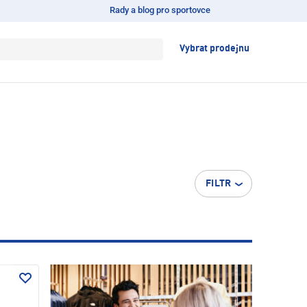
Rady a blog pro sportovce
Vybrat prodejnu
FILTR