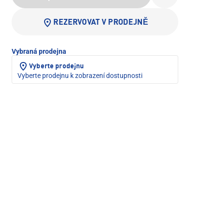
REZERVOVAT V PRODEJNĚ
Vybraná prodejna
Vyberte prodejnu
Vyberte prodejnu k zobrazení dostupnosti