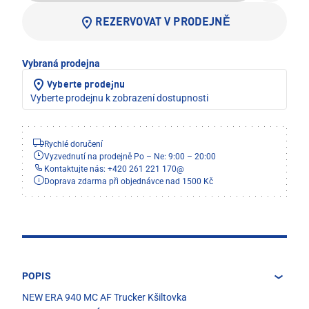
REZERVOVAT V PRODEJNĚ
Vybraná prodejna
Vyberte prodejnu
Vyberte prodejnu k zobrazení dostupnosti
Rychlé doručení
Vyzvednutí na prodejně Po – Ne: 9:00 – 20:00
Kontaktujte nás: +420 261 221 170
@
Doprava zdarma při objednávce nad 1500 Kč
POPIS
NEW ERA 940 MC AF Trucker Kšiltovka