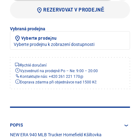
REZERVOVAT V PRODEJNĚ
Vybraná prodejna
Vyberte prodejnu
Vyberte prodejnu k zobrazení dostupnosti
Rychlé doručení
Vyzvednutí na prodejně Po – Ne: 9:00 – 20:00
Kontaktujte nás: +420 261 221 170
@
Doprava zdarma při objednávce nad 1500 Kč
POPIS
NEW ERA 940 MLB Trucker Homefield Kšiltovka