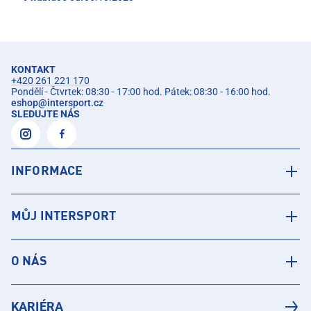
KONTAKT
+420 261 221 170
Pondělí - Čtvrtek: 08:30 - 17:00 hod. Pátek: 08:30 - 16:00 hod.
eshop
@
intersport.cz
SLEDUJTE NÁS
INFORMACE
MŮJ INTERSPORT
O NÁS
KARIÉRA