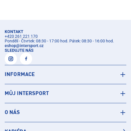
KONTAKT
+420 261 221 170
Pondělí - Čtvrtek: 08:30 - 17:00 hod. Pátek: 08:30 - 16:00 hod.
eshop
@
intersport.cz
SLEDUJTE NÁS
INFORMACE
MŮJ INTERSPORT
O NÁS