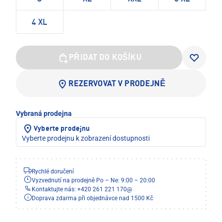
4 XL
PŘIDAT DO KOŠÍKU
REZERVOVAT V PRODEJNĚ
Vybraná prodejna
Vyberte prodejnu
Vyberte prodejnu k zobrazení dostupnosti
Rychlé doručení
Vyzvednutí na prodejně Po – Ne: 9:00 – 20:00
Kontaktujte nás: +420 261 221 170
@
Doprava zdarma při objednávce nad 1500 Kč