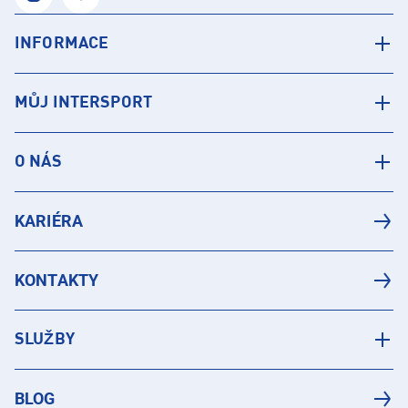
INFORMACE
MŮJ INTERSPORT
O NÁS
KARIÉRA
KONTAKTY
SLUŽBY
BLOG